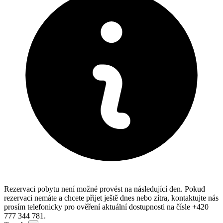
Rezervaci pobytu není možné provést na následující den. Pokud
rezervaci nemáte a chcete přijet ještě dnes nebo zítra, kontaktujte nás
prosím telefonicky pro ověření aktuální dostupnosti na čísle +420
777 344 781.